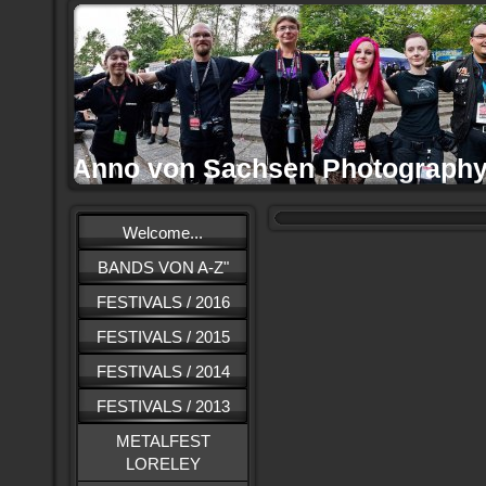
Anno von Sachsen Photograph
Welcome...
BANDS VON A-Z"
FESTIVALS / 2016
FESTIVALS / 2015
FESTIVALS / 2014
FESTIVALS / 2013
METALFEST
LORELEY